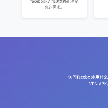
facebook的加速器都能满足
您的需求。
访问faceboo
VPN 