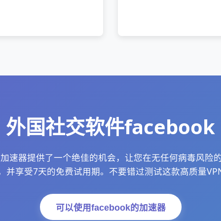
外国社交软件facebook
k用什么加速器提供了一个绝佳的机会，让您在无任何病毒风险
APK，并享受7天的免费试用期。不要错过测试这款高质量VP
可以使用facebook的加速器