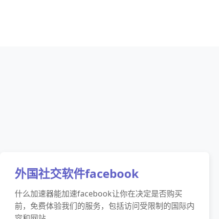
外国社交软件facebook
什么加速器能加速facebook让你在决定是否购买
前，免费体验我们的服务，包括访问受限制的国际内
容和网站。