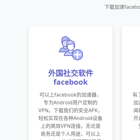
下载加速face
外国社交软件
facebook
可以上facebook的加速器，
有
专为Android用户定制的
加
VPN。下载我们的安全APK，
闻
轻松实现在各种Android设备
开
上的高效VPN连接。无论是
商务还是个人用途，可以上