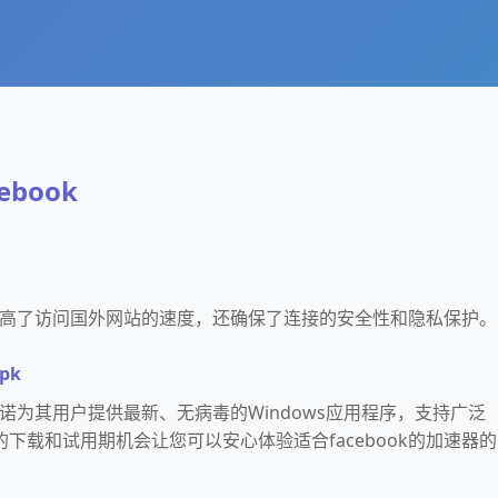
book
不仅提高了访问国外网站的速度，还确保了连接的安全性和隐私保护。
apk
器承诺为其用户提供最新、无病毒的Windows应用程序，支持广泛
下载和试用期机会让您可以安心体验适合facebook的加速器的