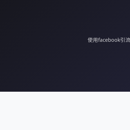
使用faceboo