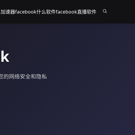
安卓加速器
facebook什么软件
facebook直播软件
k
保您的网络安全和隐私