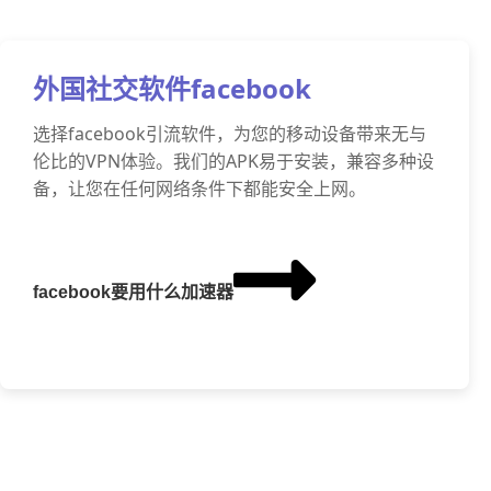
外国社交软件facebook
选择facebook引流软件，为您的移动设备带来无与
伦比的VPN体验。我们的APK易于安装，兼容多种设
备，让您在任何网络条件下都能安全上网。
facebook要用什么加速器