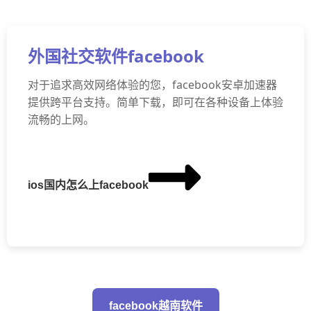
外国社交软件facebook
对于追求高效网络体验的您，facebook安卓加速器
提供跨平台支持。简单下载，即可在各种设备上体验
流畅的上网。
ios国内怎么上facebook
facebook越南软件