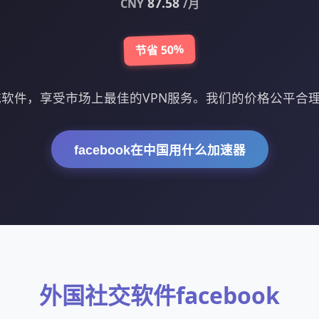
87.58
CNY
/月
节省 50%
k引流软件，享受市场上最佳的VPN服务。我们的价格公平
facebook在中国用什么加速器
外国社交软件facebook