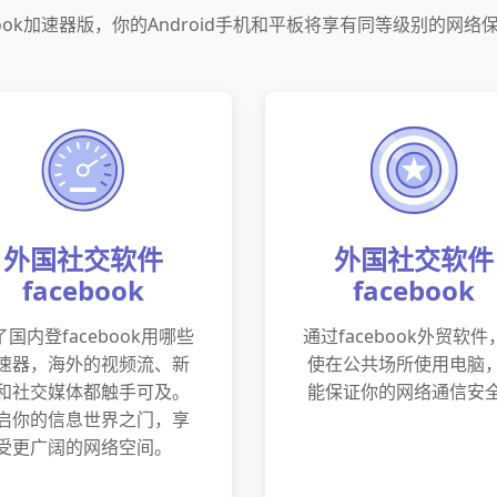
book加速器版，你的Android手机和平板将享有同等级别的网
外国社交软件
外国社交软件
facebook
facebook
了国内登facebook用哪些
通过facebook外贸软件
速器，海外的视频流、新
使在公共场所使用电脑
和社交媒体都触手可及。
能保证你的网络通信安
启你的信息世界之门，享
受更广阔的网络空间。