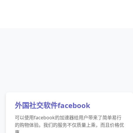
外国社交软件facebook
可以使用facebook的加速器给用户带来了简单易行
的购物体验。我们的服务不仅质量上乘，而且价格优
惠。