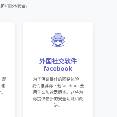
络保护和隐私安全。
外国社交软件
facebook
，即
为了保证最佳的网络体验，
，也
我们推荐你下载facebook要
全。
用什么加速器版本。这将为
你提供最新的安全功能和改
进。