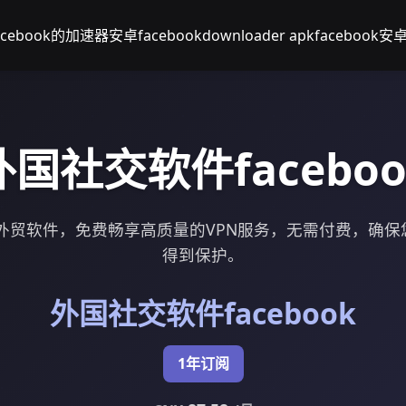
acebook的加速器安卓
facebookdownloader apk
facebook
外国社交软件faceboo
ook外贸软件，免费畅享高质量的VPN服务，无需付费，确
得到保护。
外国社交软件facebook
1年订阅