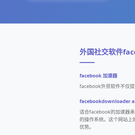
外国社交软件face
facebook 加速器
facebook外贸软件
facebookdownloader 
适合facebook的加速
的操作系统。这个网站上的
优势。