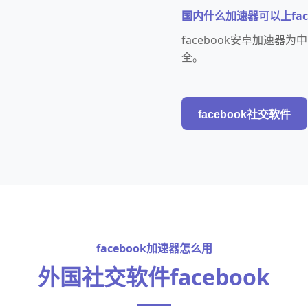
国内什么加速器可以上face
facebook安卓加速
全。
facebook社交软件
facebook加速器怎么用
外国社交软件facebook