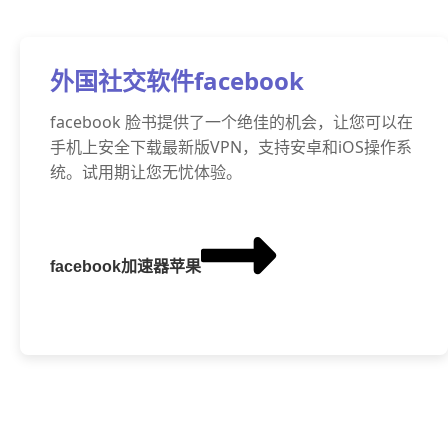
外国社交软件facebook
facebook 脸书提供了一个绝佳的机会，让您可以在
手机上安全下载最新版VPN，支持安卓和iOS操作系
统。试用期让您无忧体验。
facebook加速器苹果