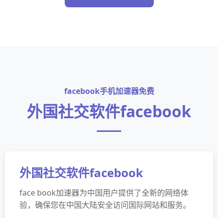
facebook手机加速器免费
外国社交软件facebook
外国社交软件facebook
face book加速器为中国用户提供了全新的网络体
验，确保您在中国大陆安全访问国际网站和服务。