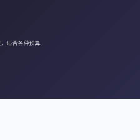
合理，适合各种预算。