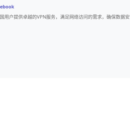
book
器为中国用户提供卓越的VPN服务，满足网络访问的需求，确保数据安